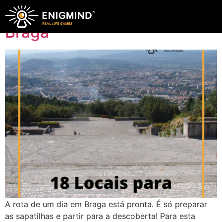
18 Locais para visitar em
Braga
A rota de um dia em Braga está pronta. É só preparar
as sapatilhas e partir para a descoberta! Para esta