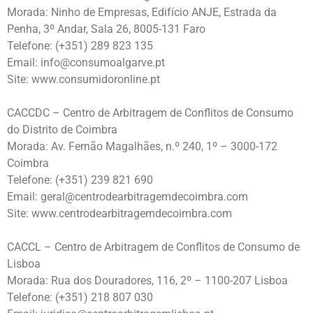
Morada: Ninho de Empresas, Edifício ANJE, Estrada da
Penha, 3º Andar, Sala 26, 8005-131 Faro
Telefone: (+351) 289 823 135
Email: info@consumoalgarve.pt
Site: www.consumidoronline.pt
CACCDC – Centro de Arbitragem de Conflitos de Consumo
do Distrito de Coimbra
Morada: Av. Fernão Magalhães, n.º 240, 1º – 3000-172
Coimbra
Telefone: (+351) 239 821 690
Email: geral@centrodearbitragemdecoimbra.com
Site: www.centrodearbitragemdecoimbra.com
CACCL – Centro de Arbitragem de Conflitos de Consumo de
Lisboa
Morada: Rua dos Douradores, 116, 2º – 1100-207 Lisboa
Telefone: (+351) 218 807 030