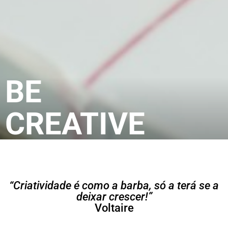
BE
CREATIVE
“Criatividade é como a barba, só a terá se a
deixar crescer!”
Voltaire