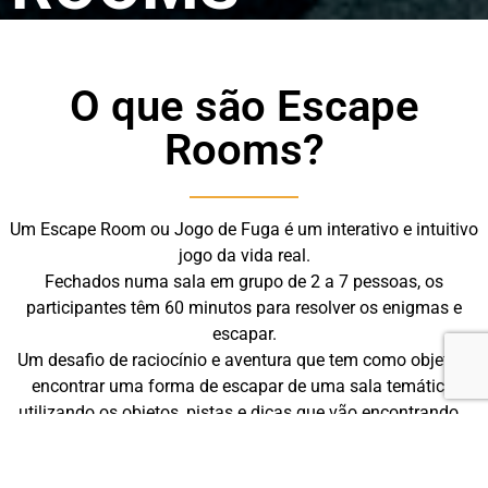
O que são Escape
Rooms?
Um Escape Room ou Jogo de Fuga é um interativo e intuitivo
jogo da vida real.
Fechados numa sala em grupo de 2 a 7 pessoas, os
participantes têm 60 minutos para resolver os enigmas e
escapar.
Um desafio de raciocínio e aventura que tem como objetivo
encontrar uma forma de escapar de uma sala temática,
utilizando os objetos, pistas e dicas que vão encontrando…
tudo isto, em tempo real!