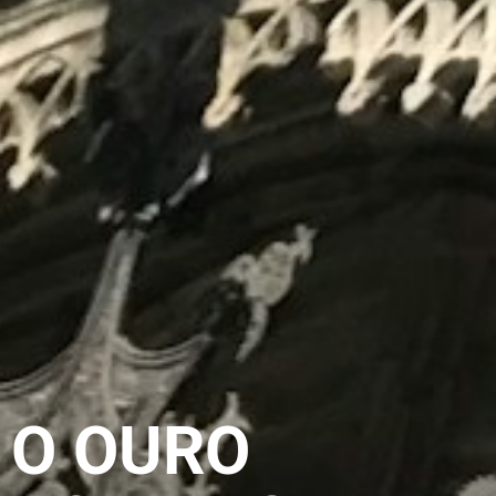
O OURO