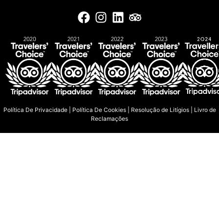
Política De Privacidade
|
Política De Cookies
|
Resolução de Litígios
|
Livro de
Reclamações