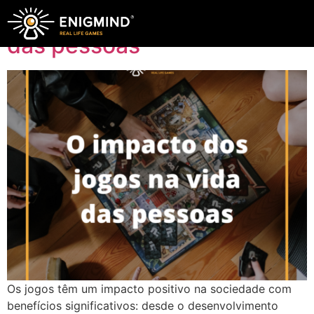
O impacto dos jogos na vida
das pessoas
Os jogos têm um impacto positivo na sociedade com
benefícios significativos: desde o desenvolvimento