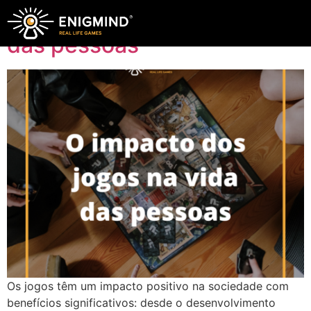
O impacto dos jogos na vida
das pessoas
Os jogos têm um impacto positivo na sociedade com
benefícios significativos: desde o desenvolvimento