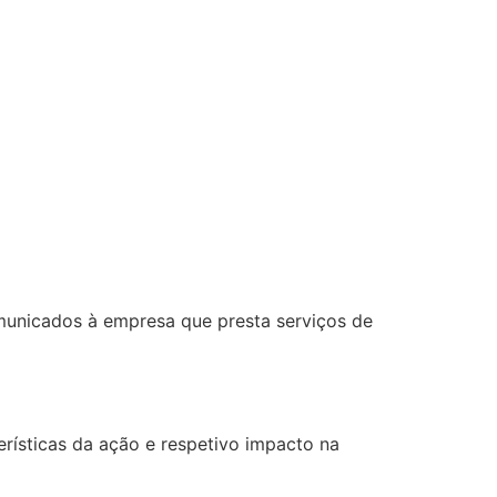
omunicados à empresa que presta serviços de
rísticas da ação e respetivo impacto na