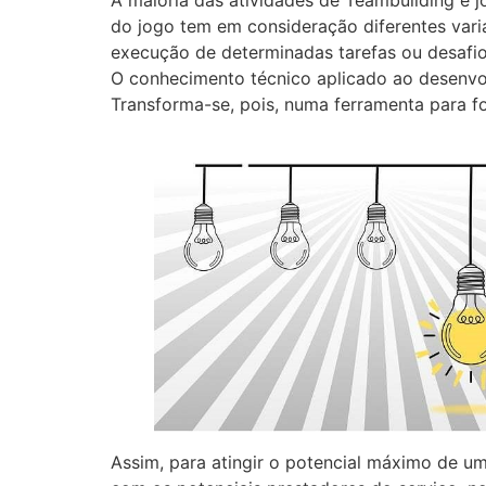
do jogo tem em consideração diferentes variá
execução de determinadas tarefas ou desafi
O conhecimento técnico aplicado ao desenvo
Transforma-se, pois, numa ferramenta para fo
Assim, para atingir o potencial máximo de um